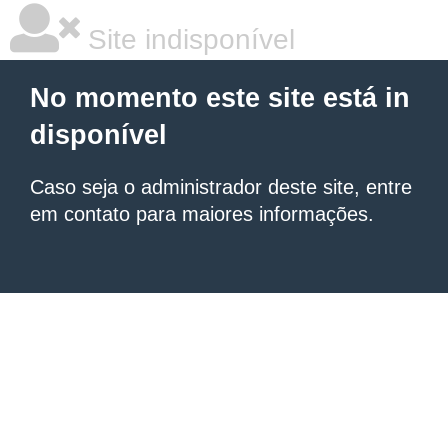
Site indisponível
No momento este site está in
disponível
Caso seja o administrador deste site, entre
em contato para maiores informações.