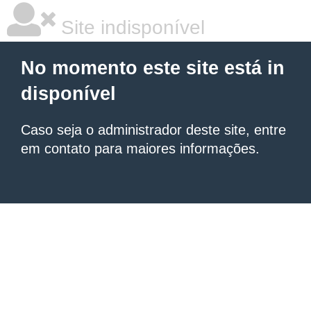
Site indisponível
No momento este site está in
disponível
Caso seja o administrador deste site, entre
em contato para maiores informações.