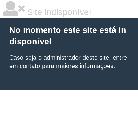
Site indisponível
No momento este site está in
disponível
Caso seja o administrador deste site, entre
em contato para maiores informações.