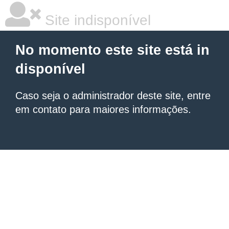
Site indisponível
No momento este site está in
disponível
Caso seja o administrador deste site, entre
em contato para maiores informações.