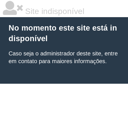
Site indisponível
No momento este site está in
disponível
Caso seja o administrador deste site, entre
em contato para maiores informações.