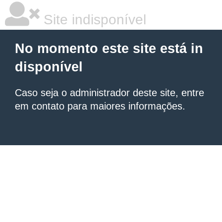
Site indisponível
No momento este site está in
disponível
Caso seja o administrador deste site, entre
em contato para maiores informações.