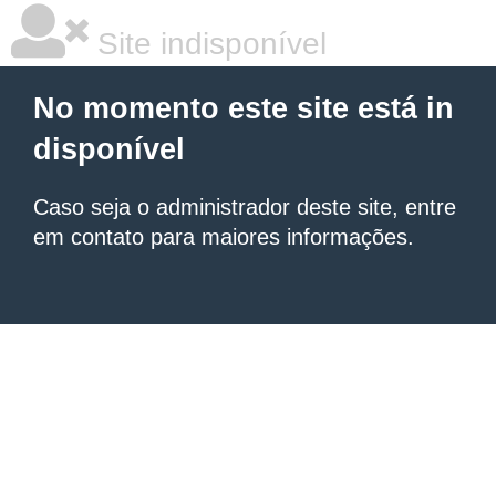
Site indisponível
No momento este site está in
disponível
Caso seja o administrador deste site, entre
em contato para maiores informações.